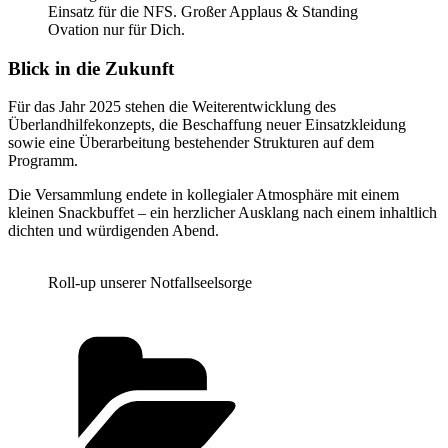
Einsatz für die NFS. Großer Applaus & Standing
Ovation nur für Dich.
Blick in die Zukunft
Für das Jahr 2025 stehen die Weiterentwicklung des
Überlandhilfekonzepts, die Beschaffung neuer Einsatzkleidung
sowie eine Überarbeitung bestehender Strukturen auf dem
Programm.
Die Versammlung endete in kollegialer Atmosphäre mit einem
kleinen Snackbuffet – ein herzlicher Ausklang nach einem inhaltlich
dichten und würdigenden Abend.
Roll-up unserer Notfallseelsorge
Kategorien