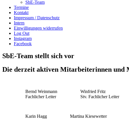
SbE-Team
Termine
Kontakt
Impressum / Datenschutz
Intern
Einwilligungen widerrufen
Log Out
Instagram
Facebook
SbE-Team stellt sich vor
Die derzeit aktiven Mitarbeiterinnen und
Bernd Weinmann
Winfried Fritz
Fachlicher Leiter
Stv. Fachlicher Leiter
Karin Hagg
Martina Kiesewetter