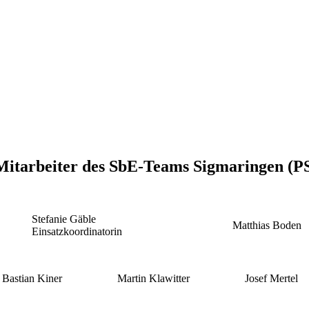
 Mitarbeiter des SbE-Teams Sigmaringen (
Stefanie Gäble
Matthias Boden
Einsatzkoordinatorin
Bastian Kiner
Martin Klawitter
Josef Mertel