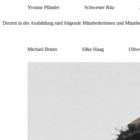
Yvonne Pfänder
Schwester Rita
Derzeit in der Ausbildung sind folgende Mitarbeiterinnen und Mita
Michael Briem
Silke Haag
Olive