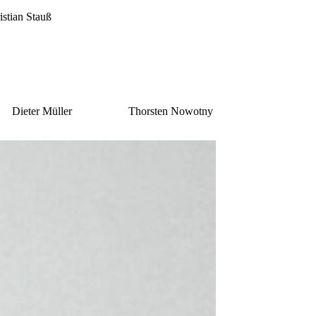
istian Stauß
Dieter Müller
Thorsten Nowotny