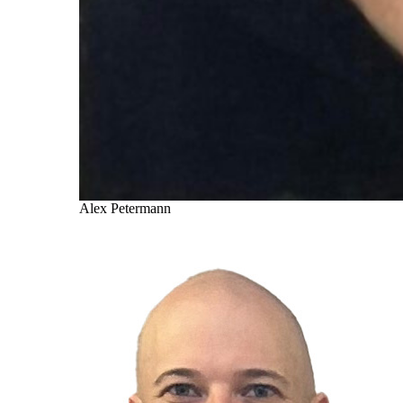
Alex Petermann