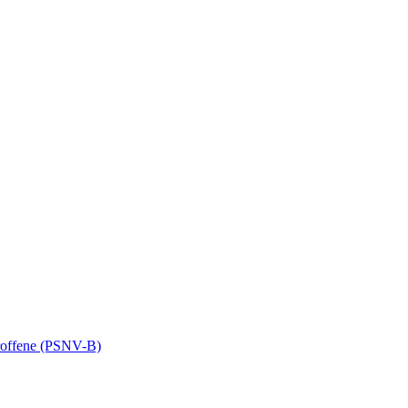
troffene (PSNV-B)