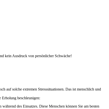
ind kein Ausdruck von persönlicher Schwäche!
sch auf solche extremen Stresssituationen. Das ist menschlich und
e Erholung beschleunigen:
ken während des Einsatzes. Diese Menschen können Sie am besten