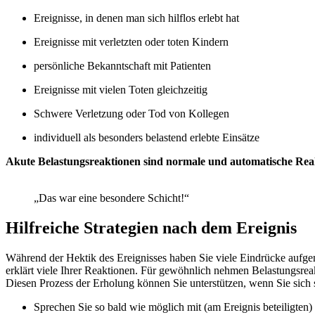
Ereignisse, in denen man sich hilflos erlebt hat
Ereignisse mit verletzten oder toten Kindern
persönliche Bekanntschaft mit Patienten
Ereignisse mit vielen Toten gleichzeitig
Schwere Verletzung oder Tod von Kollegen
individuell als besonders belastend erlebte Einsätze
Akute Belastungsreaktionen sind normale und automatische Rea
„Das war eine besondere Schicht!“
Hilfreiche Strategien nach dem Ereignis
Während der Hektik des Ereignisses haben Sie viele Eindrücke aufgen
erklärt viele Ihrer Reaktionen. Für gewöhnlich nehmen Belastungsrea
Diesen Prozess der Erholung können Sie unterstützen, wenn Sie sich
Sprechen Sie so bald wie möglich mit (am Ereignis beteiligt