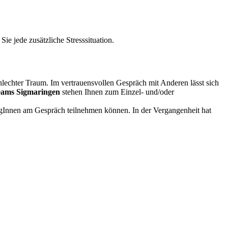
 jede zusätzliche Stresssituation.
schlechter Traum. Im vertrauensvollen Gespräch mit Anderen lässt sich
eams Sigmaringen
stehen Ihnen zum Einzel- und/oder
llegInnen am Gespräch teilnehmen können. In der Vergangenheit hat