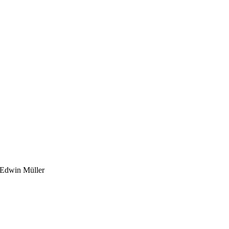
Edwin Müller