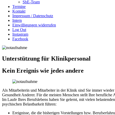
SbE-Team
Termine
Kontakt
Impressum / Datenschutz
Intern
Einwilligungen widerrufen
Log Out
Instagram
Facebook
Unterstützung für Klinikpersonal
Kein Ereignis wie jedes andere
Als Mitarbeiterin und Mitarbeiter in der Klinik sind Sie immer wied
Gesundheit Anderer. Für die meisten Menschen stellt Ihre beruflich
Im Laufe Ihres Berufslebens haben Sie gelernt, mit vielen belasten
psychischen Belastbarkeit führen:
Ereignisse, die die bisherigen Vorstellungen bzw. Berufserfahr