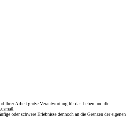
nd Ihrer Arbeit große Verantwortung für das Leben und die
 Ausmaß.
äufige oder schwere Erlebnisse dennoch an die Grenzen der eigenen