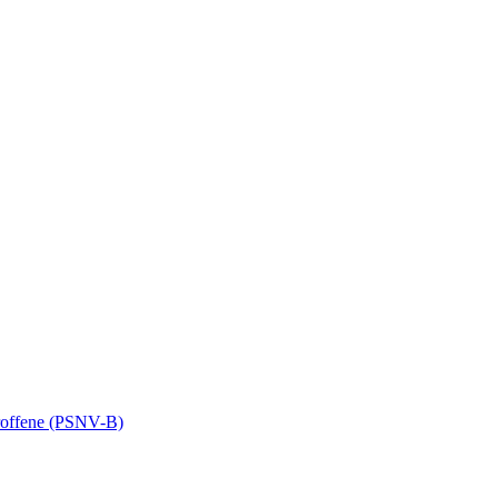
troffene (PSNV-B)