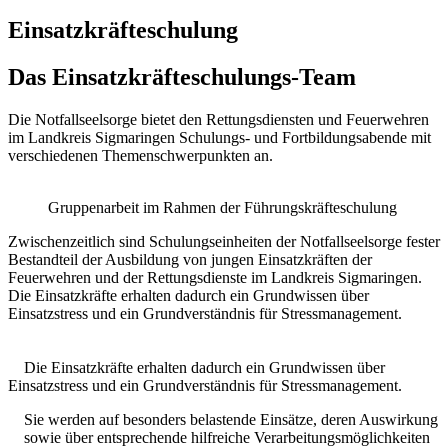
Einsatzkräfteschulung
Das Einsatzkräfteschulungs-Team
Die Notfallseelsorge bietet den Rettungsdiensten und Feuerwehren
im Landkreis Sigmaringen Schulungs- und Fortbildungsabende mit
verschiedenen Themenschwerpunkten an.
Gruppenarbeit im Rahmen der Führungskräfteschulung
Zwischenzeitlich sind Schulungseinheiten der Notfallseelsorge fester
Bestandteil der Ausbildung von jungen Einsatzkräften der
Feuerwehren und der Rettungsdienste im Landkreis Sigmaringen.
Die Einsatzkräfte erhalten dadurch ein Grundwissen über
Einsatzstress und ein Grundverständnis für Stressmanagement.
Die Einsatzkräfte erhalten dadurch ein Grundwissen über
Einsatzstress und ein Grundverständnis für Stressmanagement.
Sie werden auf besonders belastende Einsätze, deren Auswirkung
sowie über entsprechende hilfreiche Verarbeitungsmöglichkeiten