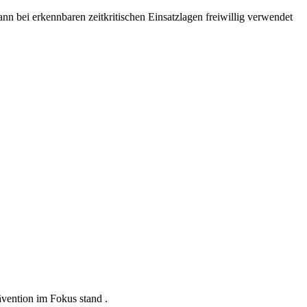
nn bei erkennbaren zeitkritischen Einsatzlagen freiwillig verwendet
vention im Fokus stand .