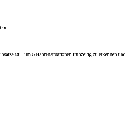
tion.
nsätze ist – um Gefahrensituationen frühzeitig zu erkennen und