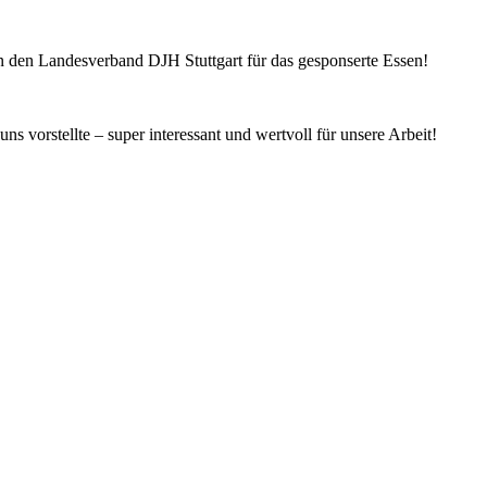
n den Landesverband DJH Stuttgart für das gesponserte Essen!
vorstellte – super interessant und wertvoll für unsere Arbeit!