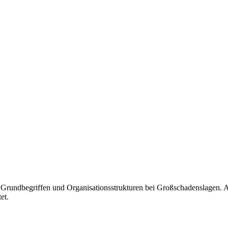
n Grundbegriffen und Organisationsstrukturen bei Großschadenslagen.
et.