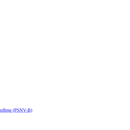
troffene (PSNV-B)