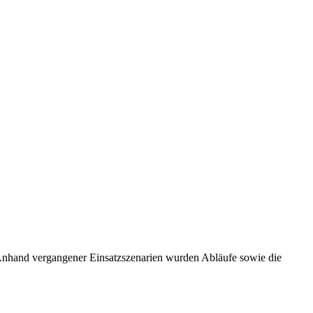
 Anhand vergangener Einsatzszenarien wurden Abläufe sowie die